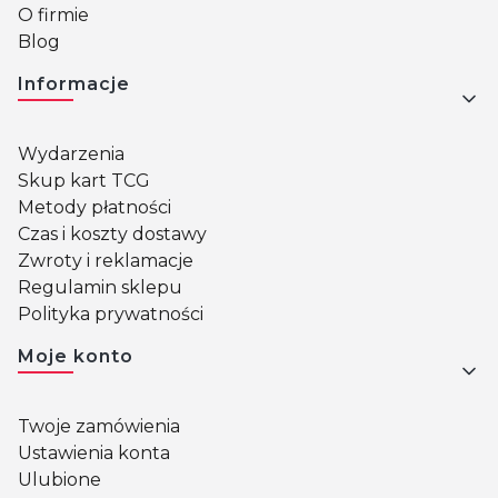
O firmie
Blog
Informacje
Wydarzenia
Skup kart TCG
Metody płatności
Czas i koszty dostawy
Zwroty i reklamacje
Regulamin sklepu
Polityka prywatności
Moje konto
Twoje zamówienia
Ustawienia konta
Ulubione